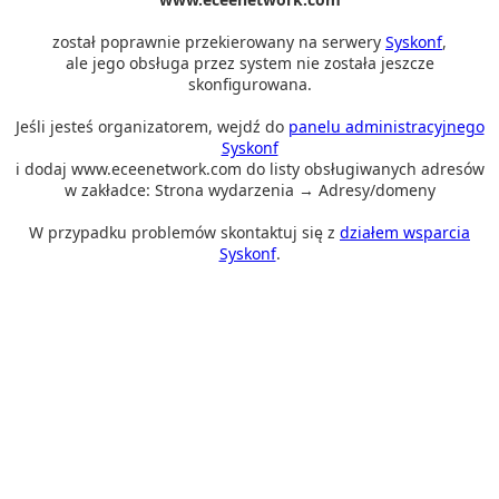
został poprawnie przekierowany na serwery
Syskonf
,
ale jego obsługa przez system nie została jeszcze
skonfigurowana.
Jeśli jesteś organizatorem, wejdź do
panelu administracyjnego
Syskonf
i dodaj www.eceenetwork.com do listy obsługiwanych adresów
w zakładce: Strona wydarzenia → Adresy/domeny
W przypadku problemów skontaktuj się z
działem wsparcia
Syskonf
.