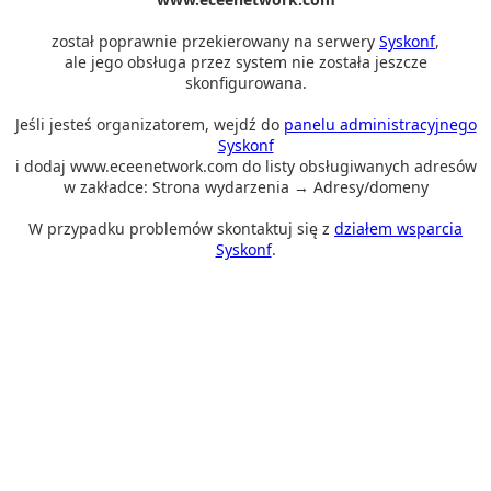
został poprawnie przekierowany na serwery
Syskonf
,
ale jego obsługa przez system nie została jeszcze
skonfigurowana.
Jeśli jesteś organizatorem, wejdź do
panelu administracyjnego
Syskonf
i dodaj www.eceenetwork.com do listy obsługiwanych adresów
w zakładce: Strona wydarzenia → Adresy/domeny
W przypadku problemów skontaktuj się z
działem wsparcia
Syskonf
.